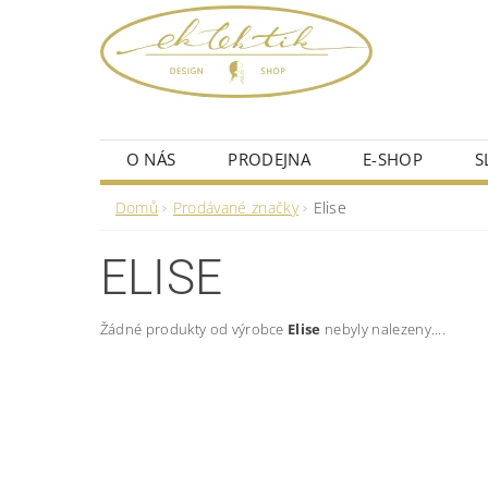
O NÁS
PRODEJNA
E-SHOP
S
Domů
Prodávané značky
Elise
ELISE
Žádné produkty od výrobce
Elise
nebyly nalezeny....