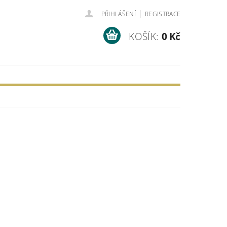
|
PŘIHLÁŠENÍ
REGISTRACE
KOŠÍK:
0 Kč